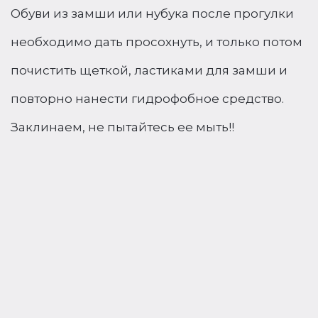
Обуви из замши или нубука после прогулки
необходимо дать просохнуть, и только потом
почистить щеткой, ластиками для замши и
повторно нанести гидрофобное средство.
Заклинаем, не пытайтесь ее мыть!!