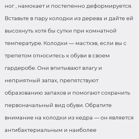
ног , намокает и постепенно деформируется.
Вставьте в пару колодки из дерева и дайте ей
высохнуть хотя бы сутки при комнатной
температуре. Колодки — мастхэв, если вы с
трепетом относитесь к обуви в своем
гардеробе. Они впитывают влагу и
неприятный запах, препятствуют
образованию запахов и помогают сохранить
первоначальный вид обуви. Обратите
внимание на колодки из кедра — он является
антибактериальным и наиболее