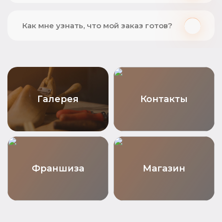
Как мне узнать, что мой заказ готов?
Галерея
Контакты
Франшиза
Магазин