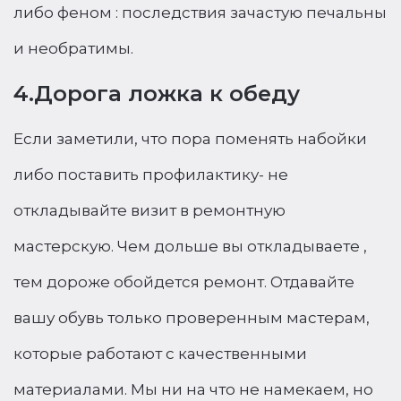
либо феном : последствия зачастую печальны
и необратимы.
4.Дорога ложка к обеду
Если заметили, что пора поменять набойки
либо поставить профилактику- не
откладывайте визит в ремонтную
мастерскую. Чем дольше вы откладываете ,
тем дороже обойдется ремонт. Отдавайте
вашу обувь только проверенным мастерам,
которые работают с качественными
материалами. Мы ни на что не намекаем, но