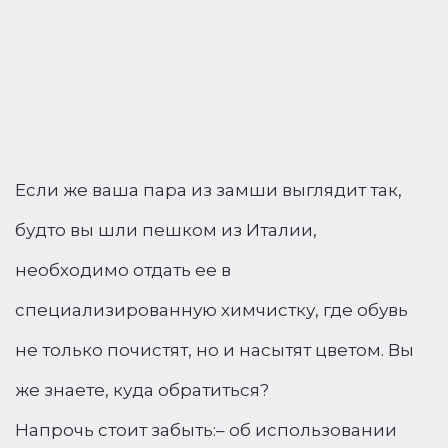
Если же ваша пара из замши выглядит так,
будто вы шли пешком из Италии,
необходимо отдать ее в
специализированную химчистку, где обувь
не только почистят, но и насытят цветом. Вы
же знаете, куда обратиться?
Напрочь стоит забыть:– об использовании