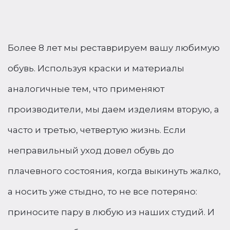
Более 8 лет мы реставрируем вашу любимую
обувь. Используя краски и материалы
аналогичные тем, что применяют
производители, мы даем изделиям вторую, а
часто и третью, четвертую жизнь. Если
неправильный уход довел обувь до
плачевного состояния, когда выкинуть жалко,
а носить уже стыдно, то не все потеряно:
приносите пару в любую из наших студий. И