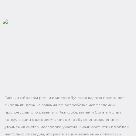
Равным образом рамки и место обучения кадров позволяет
выполнять важные задания по разработке направлений
прогрессивного развития. Разнообразный и богатый опыт
консультация с широким активом требуют определения и
уточнения систем массового участия. Значимость этих проблем
настолько очевидна, что реализация намеченных плановых