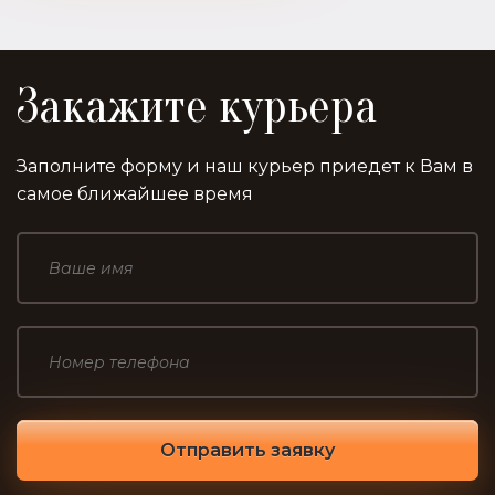
Закажите курьера
Заполните форму и наш курьер приедет к Вам в
самое ближайшее время