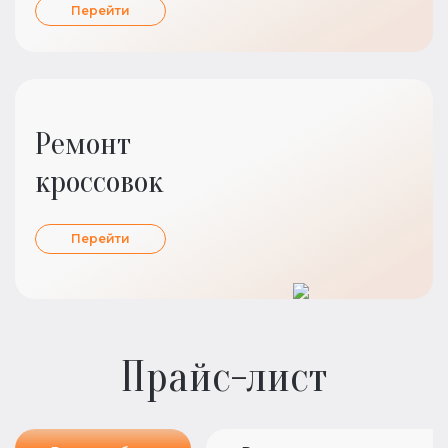
Перейти
Ремонт
кроссовок
Перейти
Прайс-лист