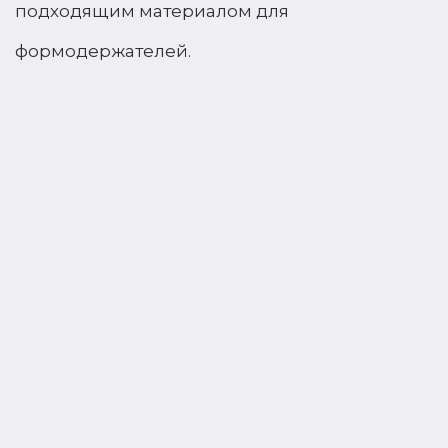
подходящим материалом для
формодержателей.