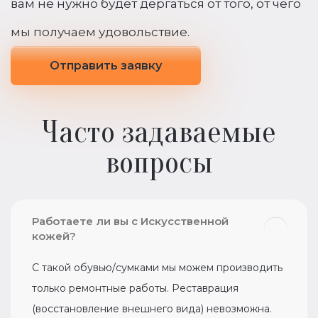
вам не нужно будет дергаться от того, от чего
мы получаем удовольствие.
Отправить заявку
Часто задаваемые
вопросы
Работаете ли вы с Искусственной
кожей?
С такой обувью/сумками мы можем производить
только ремонтные работы. Реставрация
(восстановление внешнего вида) невозможна.