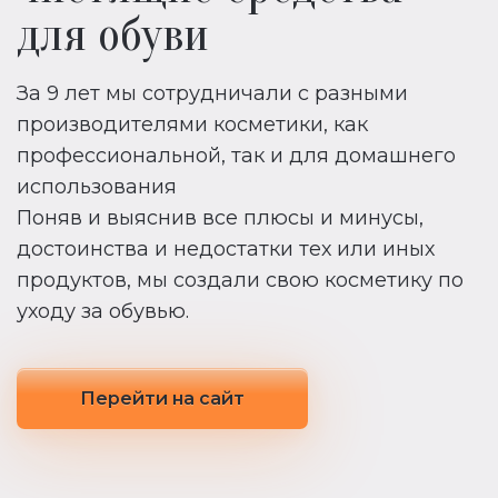
для обуви
За 9 лет мы сотрудничали с разными
производителями косметики, как
профессиональной, так и для домашнего
использования
Поняв и выяснив все плюсы и минусы,
достоинства и недостатки тех или иных
продуктов, мы создали свою косметику по
уходу за обувью.
Перейти на сайт