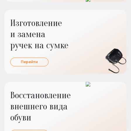
Изготовление
и замена
ручек на сумке
Перейти
Восстановление
внешнего вида
обуви