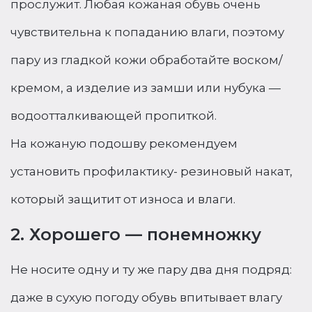
прослужит. Любая кожаная обувь очень
чувствительна к попаданию влаги, поэтому
пару из гладкой кожи обработайте воском/
кремом, а изделие из замши или нубука —
водоотталкивающей пропиткой.
На кожаную подошву рекомендуем
установить профилактику- резиновый накат,
который защитит от износа и влаги.
2. Хорошего — понемножку
Не носите одну и ту же пару два дня подряд:
даже в сухую погоду обувь впитывает влагу