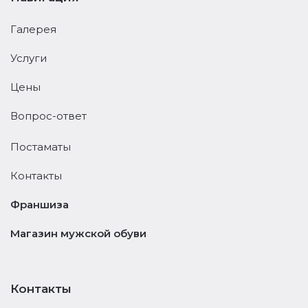
Галерея
Услуги
Цены
Вопрос-ответ
Постаматы
Контакты
Франшиза
Магазин мужской обуви
Контакты