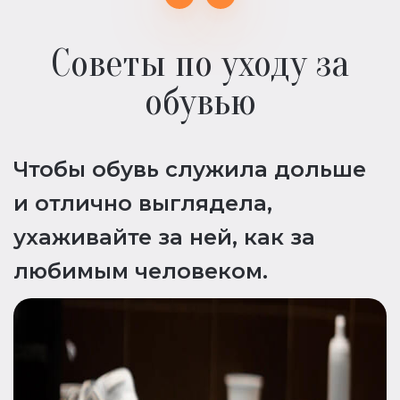
Советы по уходу за
обувью
Чтобы обувь служила дольше
и отлично выглядела,
ухаживайте за ней, как за
любимым человеком.