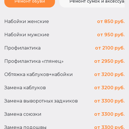
Ремонт обуви
Ремонт сумок и аксессуар
Набойки женские
от 850 руб.
Набойки мужские
от 950 руб.
Профилактика
от 2100 руб.
Профилактика «глянец»
от 2950 руб.
Обтяжка каблуков+набойки
от 3200 руб.
Замена каблуков
от 3200 руб.
Замена выворотных задников
от 3300 руб.
Замена союзки
от 3300 руб.
Замена подошвы
от 3300 руб.