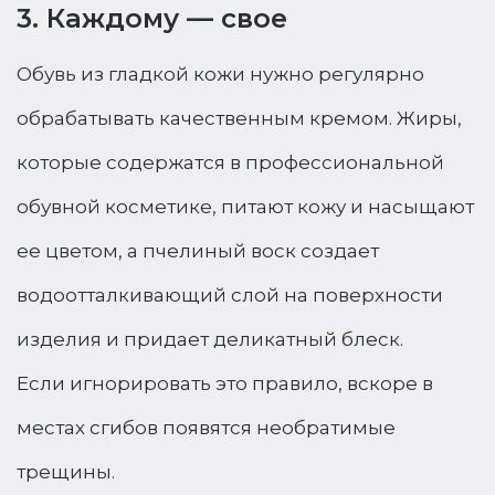
3. Каждому — свое
Обувь из гладкой кожи нужно регулярно
обрабатывать качественным кремом. Жиры,
которые содержатся в профессиональной
обувной косметике, питают кожу и насыщают
ее цветом, а пчелиный воск создает
водоотталкивающий слой на поверхности
изделия и придает деликатный блеск.
Если игнорировать это правило, вскоре в
местах сгибов появятся необратимые
трещины.