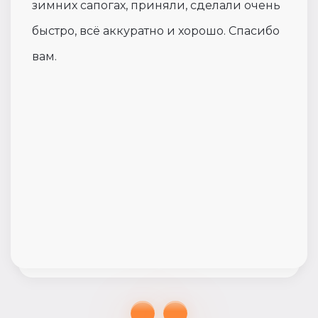
зимних сапогах, приняли, сделали очень
быстро, всё аккуратно и хорошо. Спасибо
вам.