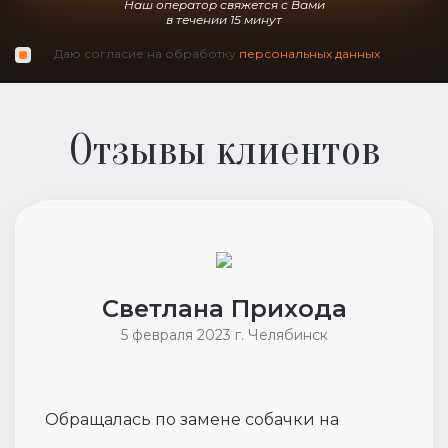
Наш оператор свяжется с Вами
в течении 15 минут
Даю согласие на обработку
персональных данных
Отзывы клиентов
Светлана Прихода
5 февраля 2023 г. Челябинск
Обращалась по замене собачки на