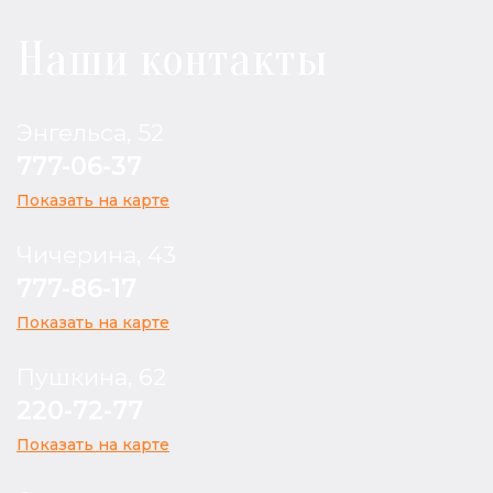
Наши контакты
Энгельса, 52
777-06-37
Показать на карте
Чичерина, 43
777-86-17
Показать на карте
Пушкина, 62
220-72-77
Показать на карте