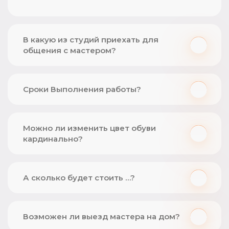
В какую из студий приехать для
общения с мастером?
Сроки Выполнения работы?
Можно ли изменить цвет обуви
кардинально?
А сколько будет стоить …?
Возможен ли выезд мастера на дом?