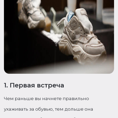
1. Первая встреча
Чем раньше вы начнете правильно
ухаживать за обувью, тем дольше она