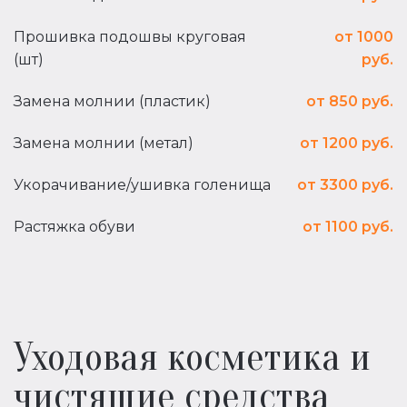
Прошивка подошвы круговая
от 1000
(шт)
руб.
Замена молнии (пластик)
от 850 руб.
Замена молнии (метал)
от 1200 руб.
Укорачивание/ушивка голенища
от 3300 руб.
Растяжка обуви
от 1100 руб.
Уходовая косметика и
чистящие средства