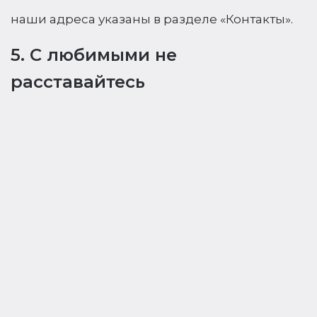
наши адреса указаны в разделе «Контакты».
5. С любимыми не
расставайтесь